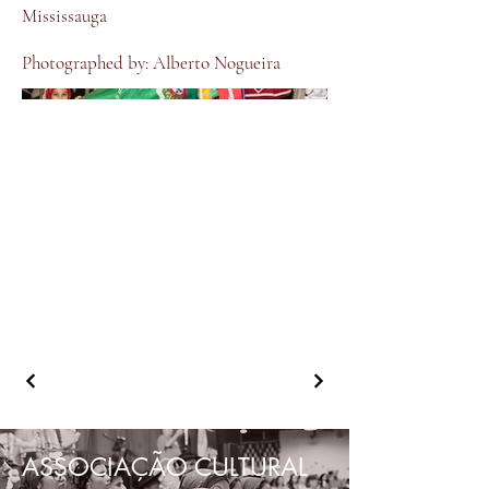
Mississauga
Photographed by: Alberto Nogueira
ASSOCIAÇÃO CULTURAL